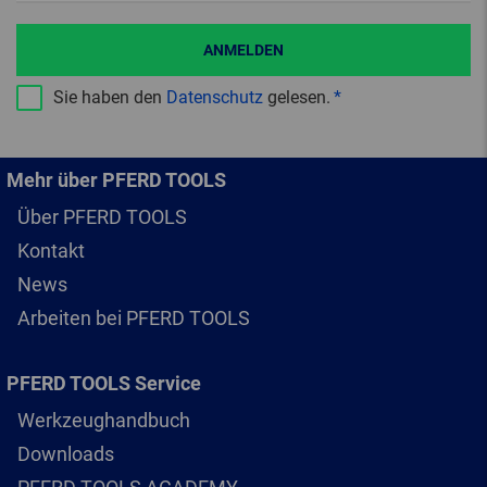
ANMELDEN
Sie haben den
Datenschutz
gelesen.
Mehr über PFERD TOOLS
Über PFERD TOOLS
Kontakt
News
Arbeiten bei PFERD TOOLS
PFERD TOOLS Service
Werkzeughandbuch
Downloads