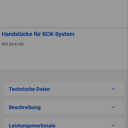
Handstücke für RCK-System
RCK GS 4/100
Technische Daten
Beschreibung
Leistungsmerkmale