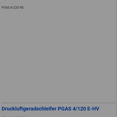
PGAS 4/220 RS
Druckluftgeradschleifer PGAS 4/120 E-HV