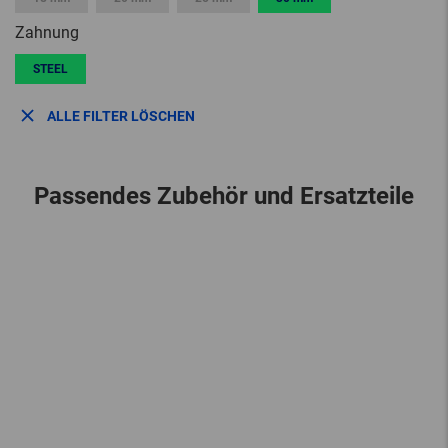
Zahnung
STEEL
ALLE FILTER LÖSCHEN
Passendes Zubehör und Ersatzteile