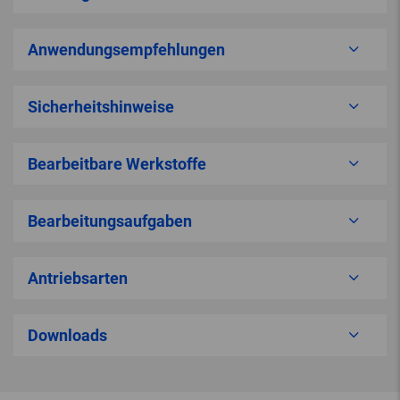
Anwendungsempfehlungen
Sicherheitshinweise
Bearbeitbare Werkstoffe
Bearbeitungsaufgaben
Antriebsarten
Downloads