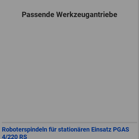
Passende Werkzeugantriebe
Roboterspindeln für stationären Einsatz PGAS
4/220 RS