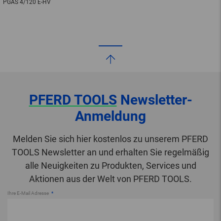
PGAS 4/120 E-HV
PFERD TOOLS
Newsletter-
Anmeldung
Melden Sie sich hier kostenlos zu unserem PFERD
TOOLS Newsletter an und erhalten Sie regelmäßig
alle Neuigkeiten zu Produkten, Services und
Aktionen aus der Welt von PFERD TOOLS.
Ihre E-Mail Adresse