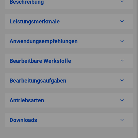
Beschreibung
Leistungsmerkmale
Anwendungsempfehlungen
Bearbeitbare Werkstoffe
Bearbeitungsaufgaben
Antriebsarten
Downloads