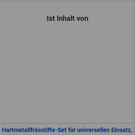
Ist Inhalt von
Hartmetallfrässtifte-Set für universellen Einsatz,