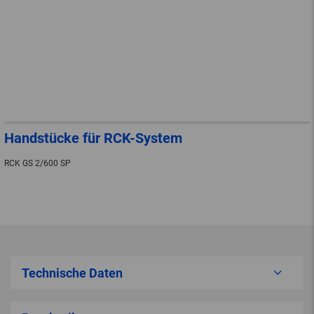
Handstücke für RCK-System
RCK GS 2/600 SP
Technische Daten