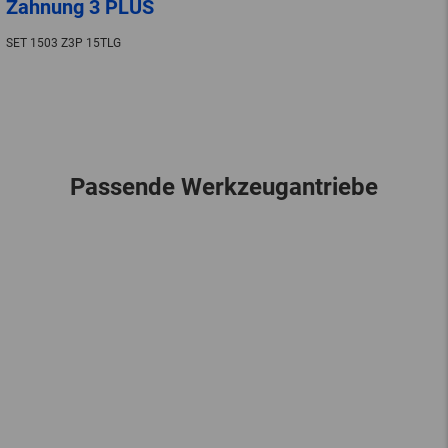
Zahnung 3 PLUS
SET 1503 Z3P 15TLG
Passende Werkzeugantriebe