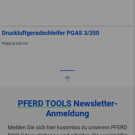
Druckluftgeradschleifer PGAS 3/350
PGAS 3/350 HV
PFERD TOOLS
Newsletter-
Anmeldung
Melden Sie sich hier kostenlos zu unserem PFERD