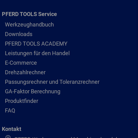
PFERD TOOLS Service
Werkzeughandbuch
Downloads
PFERD TOOLS ACADEMY
Leistungen für den Handel
E-Commerce
Drehzahlrechner
Passungsrechner und Toleranzrechner
GA-Faktor Berechnung
Produktfinder
FAQ
Kontakt