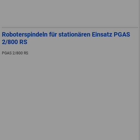
Roboterspindeln für stationären Einsatz PGAS
2/800 RS
PGAS 2/800 RS