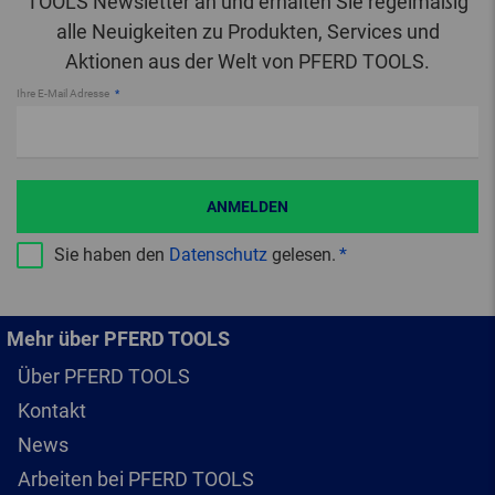
TOOLS Newsletter an und erhalten Sie regelmäßig
alle Neuigkeiten zu Produkten, Services und
Aktionen aus der Welt von PFERD TOOLS.
Ihre E-Mail Adresse
ANMELDEN
Sie haben den
Datenschutz
gelesen.
Mehr über PFERD TOOLS
Über PFERD TOOLS
Kontakt
News
Arbeiten bei PFERD TOOLS