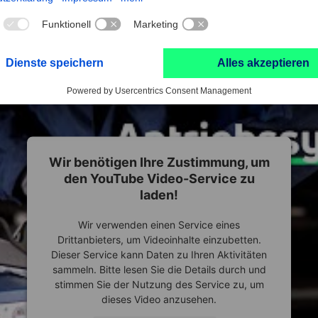
Wir benötigen Ihre Zustimmung, um
den YouTube Video-Service zu
laden!
Wir verwenden einen Service eines
Drittanbieters, um Videoinhalte einzubetten.
Dieser Service kann Daten zu Ihren Aktivitäten
sammeln. Bitte lesen Sie die Details durch und
stimmen Sie der Nutzung des Service zu, um
dieses Video anzusehen.