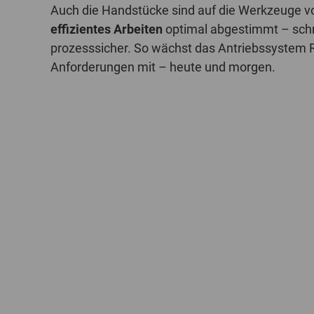
Auch die Handstücke sind auf die Werkzeuge 
effizientes Arbeiten
optimal abgestimmt – schn
prozesssicher. So wächst das Antriebssystem 
Anforderungen mit – heute und morgen.