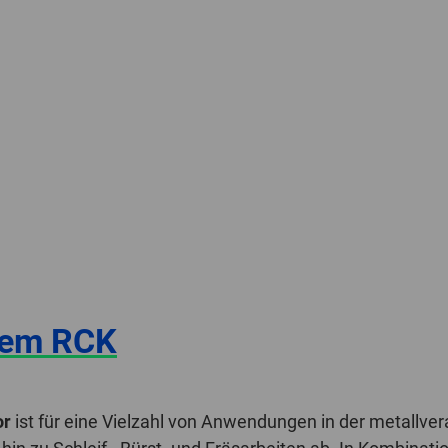
tem RCK
or
ist für eine Vielzahl von Anwendungen in der metallver