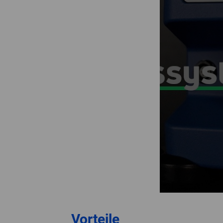
Vorteile