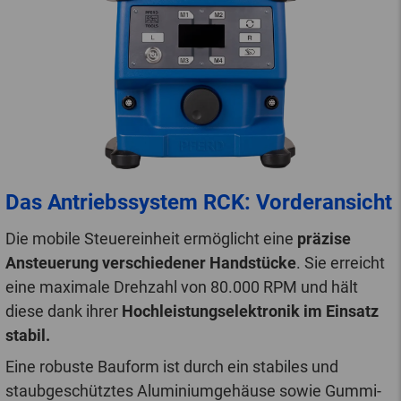
Das Antriebssystem RCK: Vorderansicht
Die mobile Steuereinheit ermöglicht eine
präzise
Ansteuerung verschiedener Handstücke
. Sie erreicht
eine maximale Drehzahl von 80.000 RPM und hält
diese dank ihrer
Hochleistungselektronik im Einsatz
stabil.
Eine robuste Bauform ist durch ein stabiles und
staubgeschütztes Aluminiumgehäuse sowie Gummi-