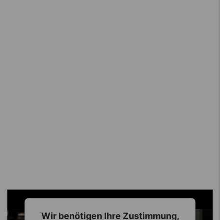
Wir benötigen Ihre Zustimmung,