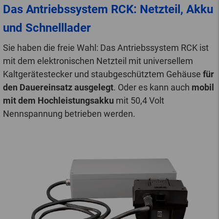
Das Antriebssystem RCK: Netzteil, Akku
und Schnelllader
Sie haben die freie Wahl: Das Antriebssystem RCK ist
mit dem elektronischen Netzteil mit universellem
Kaltgerätestecker und staubgeschütztem Gehäuse
für
den Dauereinsatz ausgelegt
. Oder es kann auch
mobil
mit dem Hochleistungsakku
mit 50,4 Volt
Nennspannung betrieben werden.