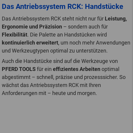
Das Antriebssystem RCK: Handstücke
Das Antriebssystem RCK steht nicht nur für
Leistung,
Ergonomie und Präzision
– sondern auch für
Flexibilität
. Die Palette an Handstücken wird
kontinuierlich erweitert
, um noch mehr Anwendungen
und Werkzeugtypen optimal zu unterstützen.
Auch die Handstücke sind auf die Werkzeuge von
PFERD TOOLS
für ein
effizientes Arbeiten
optimal
abgestimmt – schnell, präzise und prozesssicher. So
wächst das Antriebssystem RCK mit Ihren
Anforderungen mit – heute und morgen.