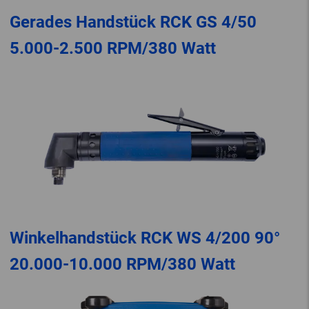
Gerades Handstück RCK GS 4/50
5.000-2.500 RPM/380 Watt
Winkelhandstück RCK WS 4/200 90°
20.000-10.000 RPM/380 Watt