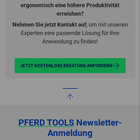
ergonomisch eine höhere Produktivität
erreichen?
Nehmen Sie jetzt Kontakt auf
, um mit unseren
Experten eine passende Lösung für Ihre
Anwendung zu finden!
JETZT KOSTENLOSE BERATUNG ANFORDERN
PFERD TOOLS
Newsletter-
Anmeldung