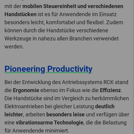
mit der
mobilen Steuereinheit und verschiedenen
Handstücken
ist es für Anwendende im Einsatz
besonders leicht, komfortabel und flexibel. Zudem
können durch die Handstücke verschiedene
Werkzeuge in nahezu allen Branchen verwendet
werden.
Pioneering Productivity
Bei der Entwicklung des Antriebssystems RCK stand
die
Ergonomie
ebenso im Fokus wie die
Effizienz
.
Die Handstücke sind im Vergleich zu herkömmlichen
Elektroantrieben bei gleicher Leistung
deutlich
leichter
, arbeiten
besonders leise
und verfügen über
eine
vibrationsarme Technologie
, die die Belastung
für Anwendende minimiert.