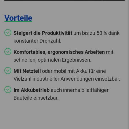
Vorteile
Steigert die Produktivität
um bis zu 50 % dank
konstanter Drehzahl.
Komfortables, ergonomisches Arbeiten
mit
schnellen, optimalen Ergebnissen.
Mit Netzteil
oder mobil mit Akku für eine
Vielzahl industrieller Anwendungen einsetzbar.
Im Akkubetrieb
auch innerhalb leitfähiger
Bauteile einsetzbar.