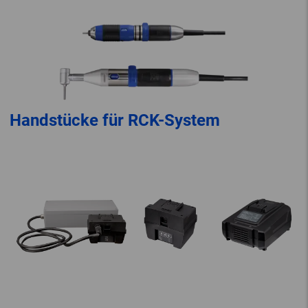
Handstücke für RCK-System