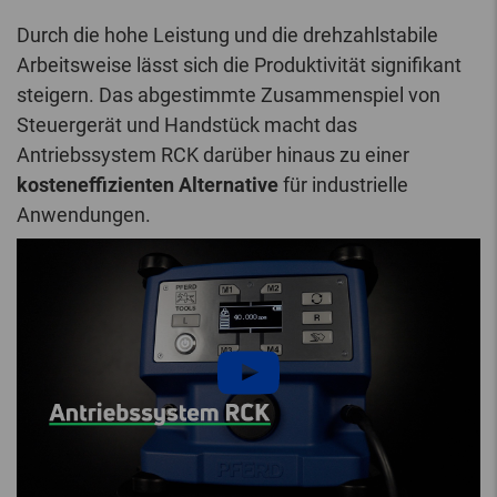
Durch die hohe Leistung und die drehzahlstabile
Arbeitsweise lässt sich die Produktivität signifikant
steigern. Das abgestimmte Zusammenspiel von
Steuergerät und Handstück macht das
Antriebssystem RCK darüber hinaus zu einer
kosteneffizienten Alternative
für industrielle
Anwendungen.