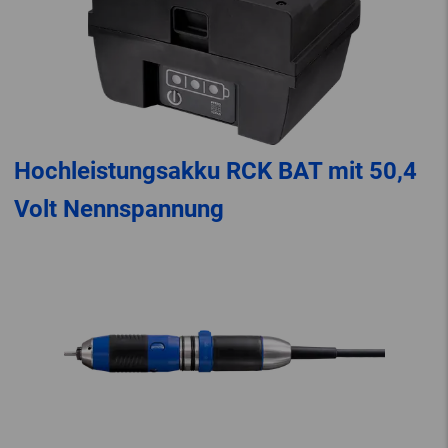
Hochleistungsakku RCK BAT mit 50,4
Volt Nennspannung