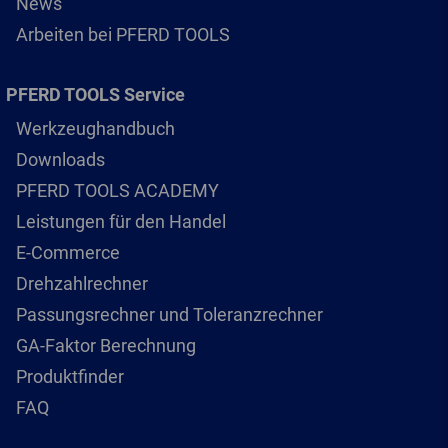
News
Arbeiten bei PFERD TOOLS
PFERD TOOLS Service
Werkzeughandbuch
Downloads
PFERD TOOLS ACADEMY
Leistungen für den Handel
E-Commerce
Drehzahlrechner
Passungsrechner und Toleranzrechner
GA-Faktor Berechnung
Produktfinder
FAQ