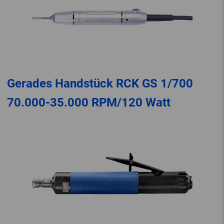
Gerades Handstück RCK GS 1/700
70.000-35.000 RPM/120 Watt