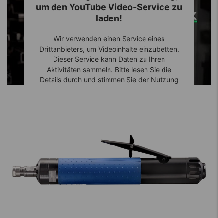
um den YouTube Video-Service zu
laden!
Wir verwenden einen Service eines
Drittanbieters, um Videoinhalte einzubetten.
Dieser Service kann Daten zu Ihren
Aktivitäten sammeln. Bitte lesen Sie die
Details durch und stimmen Sie der Nutzung
des Service zu, um dieses Video anzusehen.
Mehr Informationen
Akzeptieren