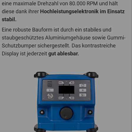
eine maximale Drehzahl von 80.000 RPM und hält
diese dank ihrer
Hochleistungselektronik im Einsatz
stabil.
Eine robuste Bauform ist durch ein stabiles und
staubgeschütztes Aluminiumgehäuse sowie Gummi-
Schutzbumper sichergestellt. Das kontrastreiche
Display ist jederzeit
gut ablesbar.