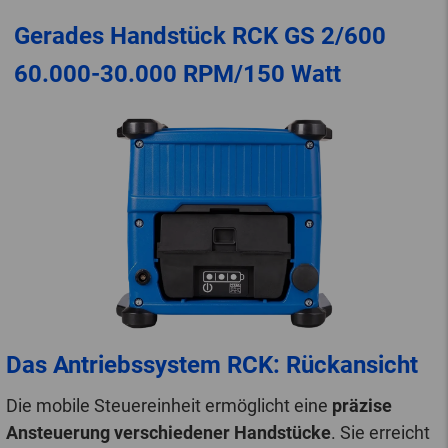
Gerades Handstück RCK GS 2/600
60.000-30.000 RPM/150 Watt
Das Antriebssystem RCK: Rückansicht
Die mobile Steuereinheit ermöglicht eine
präzise
Ansteuerung verschiedener Handstücke
. Sie erreicht