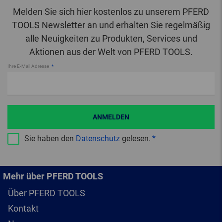
Melden Sie sich hier kostenlos zu unserem PFERD
TOOLS Newsletter an und erhalten Sie regelmäßig
alle Neuigkeiten zu Produkten, Services und
Aktionen aus der Welt von PFERD TOOLS.
Ihre E-Mail Adresse
ANMELDEN
Sie haben den
Datenschutz
gelesen.
Mehr über PFERD TOOLS
Über PFERD TOOLS
Kontakt