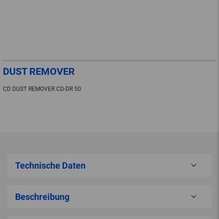
DUST REMOVER
CD DUST REMOVER CD-DR 50
Technische Daten
Beschreibung