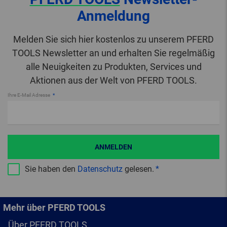
Anmeldung
Melden Sie sich hier kostenlos zu unserem PFERD
TOOLS Newsletter an und erhalten Sie regelmäßig
alle Neuigkeiten zu Produkten, Services und
Aktionen aus der Welt von PFERD TOOLS.
Ihre E-Mail Adresse
ANMELDEN
Sie haben den
Datenschutz
gelesen.
Mehr über PFERD TOOLS
Über PFERD TOOLS