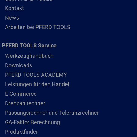
Kontakt
News
Arbeiten bei PFERD TOOLS
PFERD TOOLS Service
Werkzeughandbuch
Downloads
PFERD TOOLS ACADEMY
Leistungen für den Handel
E-Commerce
Drehzahlrechner
Passungsrechner und Toleranzrechner
GA-Faktor Berechnung
Produktfinder