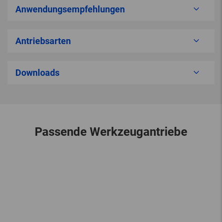
Anwendungsempfehlungen
Antriebsarten
Downloads
Passende Werkzeugantriebe