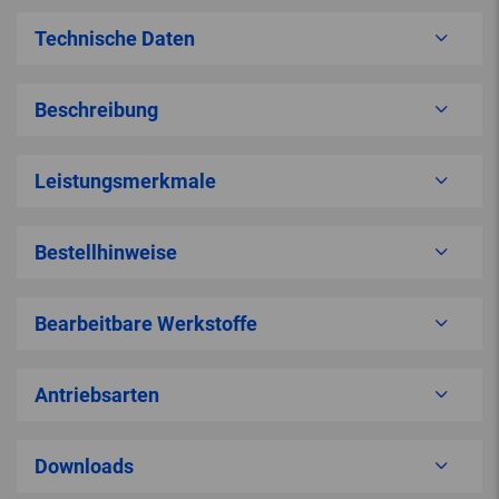
Technische Daten
Beschreibung
Leistungsmerkmale
Bestellhinweise
Bearbeitbare Werkstoffe
Antriebsarten
Downloads