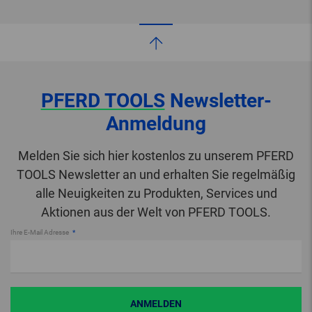
PFERD TOOLS
Newsletter-
Anmeldung
Melden Sie sich hier kostenlos zu unserem PFERD
TOOLS Newsletter an und erhalten Sie regelmäßig
alle Neuigkeiten zu Produkten, Services und
Aktionen aus der Welt von PFERD TOOLS.
Ihre E-Mail Adresse
ANMELDEN