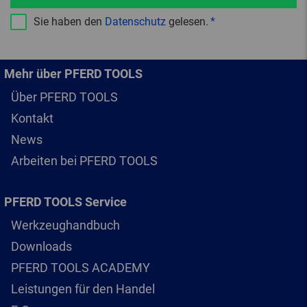
Sie haben den
Datenschutz
gelesen.
Mehr über PFERD TOOLS
Über PFERD TOOLS
Kontakt
News
Arbeiten bei PFERD TOOLS
PFERD TOOLS Service
Werkzeughandbuch
Downloads
PFERD TOOLS ACADEMY
Leistungen für den Handel