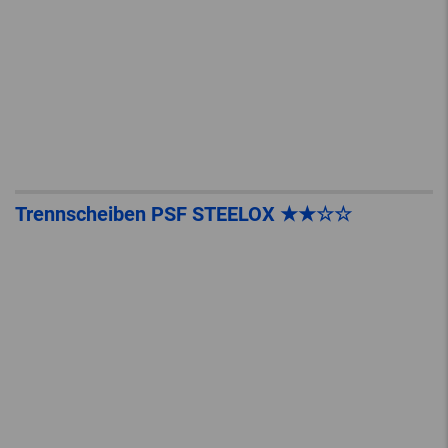
Trennscheiben PSF STEELOX ★★☆☆