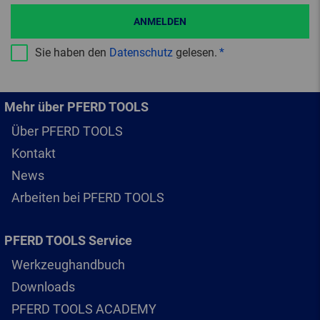
ANMELDEN
Sie haben den
Datenschutz
gelesen.
Mehr über PFERD TOOLS
Über PFERD TOOLS
Kontakt
News
Arbeiten bei PFERD TOOLS
PFERD TOOLS Service
Werkzeughandbuch
Downloads
PFERD TOOLS ACADEMY