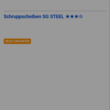
Schruppscheiben SG STEEL ★★★☆
NEUE VARIANTEN