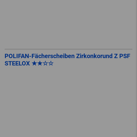
POLIFAN-Fächerscheiben Zirkonkorund Z PSF
STEELOX ★★☆☆