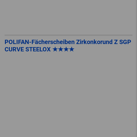
POLIFAN-Fächerscheiben Zirkonkorund Z SGP
CURVE STEELOX ★★★★