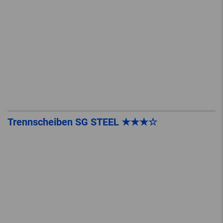
Trennscheiben SG STEEL ★★★☆