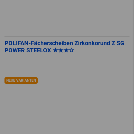
POLIFAN-Fächerscheiben Zirkonkorund Z SG
POWER STEELOX ★★★☆
NEUE VARIANTEN