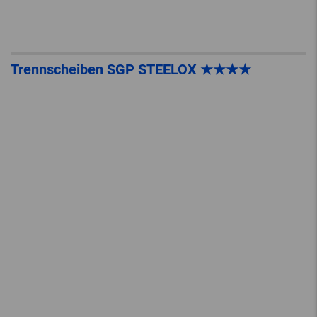
Trennscheiben SGP STEELOX ★★★★