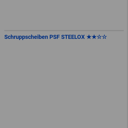
Schruppscheiben PSF STEELOX ★★☆☆