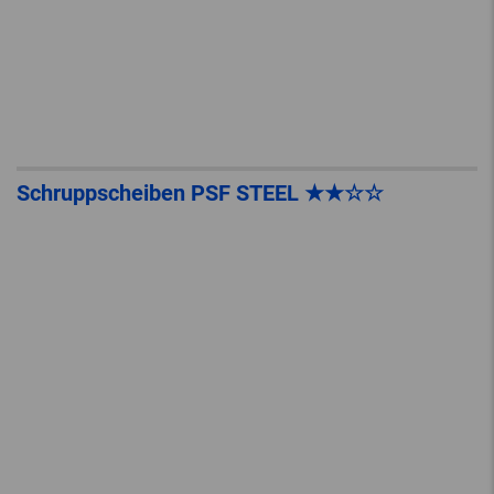
Schruppscheiben PSF STEEL ★★☆☆