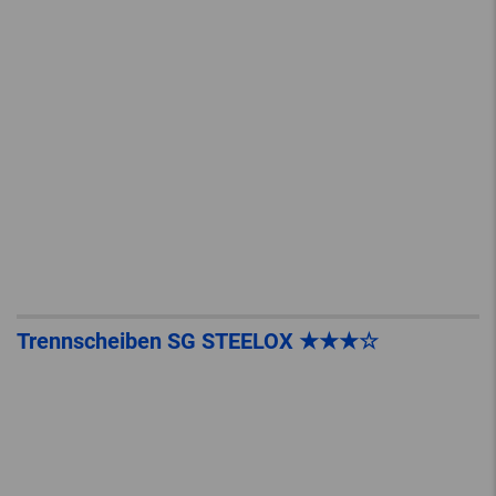
Trennscheiben SG STEELOX ★★★☆