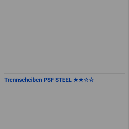
Trennscheiben PSF STEEL ★★☆☆