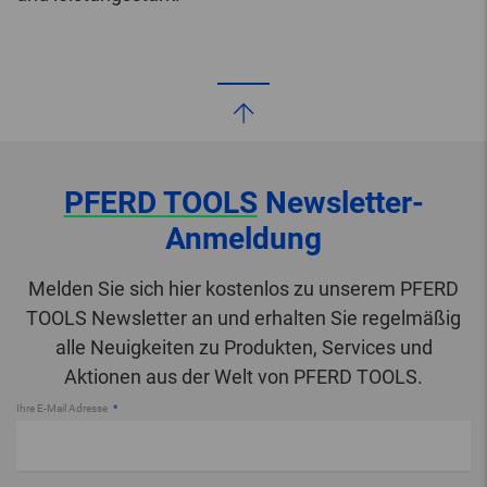
PFERD TOOLS
Newsletter-
Anmeldung
Melden Sie sich hier kostenlos zu unserem PFERD
TOOLS Newsletter an und erhalten Sie regelmäßig
alle Neuigkeiten zu Produkten, Services und
Aktionen aus der Welt von PFERD TOOLS.
Ihre E-Mail Adresse