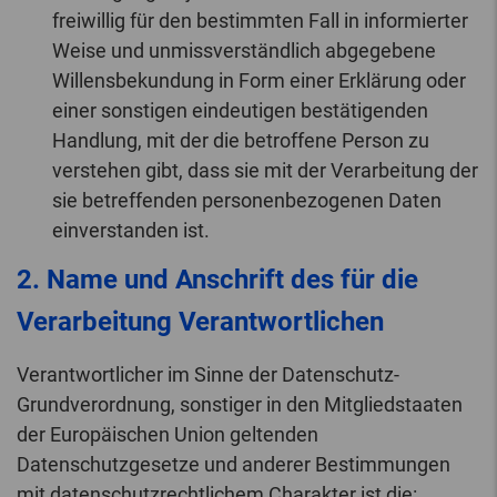
freiwillig für den bestimmten Fall in informierter
Weise und unmissverständlich abgegebene
Willensbekundung in Form einer Erklärung oder
einer sonstigen eindeutigen bestätigenden
Handlung, mit der die betroffene Person zu
verstehen gibt, dass sie mit der Verarbeitung der
sie betreffenden personenbezogenen Daten
einverstanden ist.
2. Name und Anschrift des für die
Verarbeitung Verantwortlichen
Verantwortlicher im Sinne der Datenschutz-
Grundverordnung, sonstiger in den Mitgliedstaaten
der Europäischen Union geltenden
Datenschutzgesetze und anderer Bestimmungen
mit datenschutzrechtlichem Charakter ist die: