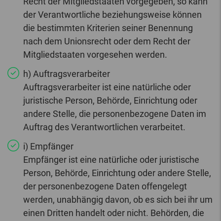
Recht der Mitgliedstaaten vorgegeben, so kann
der Verantwortliche beziehungsweise können
die bestimmten Kriterien seiner Benennung
nach dem Unionsrecht oder dem Recht der
Mitgliedstaaten vorgesehen werden.
h) Auftragsverarbeiter
Auftragsverarbeiter ist eine natürliche oder
juristische Person, Behörde, Einrichtung oder
andere Stelle, die personenbezogene Daten im
Auftrag des Verantwortlichen verarbeitet.
i) Empfänger
Empfänger ist eine natürliche oder juristische
Person, Behörde, Einrichtung oder andere Stelle,
der personenbezogene Daten offengelegt
werden, unabhängig davon, ob es sich bei ihr um
einen Dritten handelt oder nicht. Behörden, die