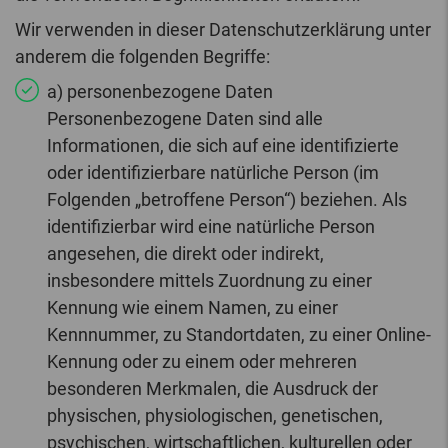
Wir verwenden in dieser Datenschutzerklärung unter
anderem die folgenden Begriffe:
a) personenbezogene Daten
Personenbezogene Daten sind alle
Informationen, die sich auf eine identifizierte
oder identifizierbare natürliche Person (im
Folgenden „betroffene Person“) beziehen. Als
identifizierbar wird eine natürliche Person
angesehen, die direkt oder indirekt,
insbesondere mittels Zuordnung zu einer
Kennung wie einem Namen, zu einer
Kennnummer, zu Standortdaten, zu einer Online-
Kennung oder zu einem oder mehreren
besonderen Merkmalen, die Ausdruck der
physischen, physiologischen, genetischen,
psychischen, wirtschaftlichen, kulturellen oder