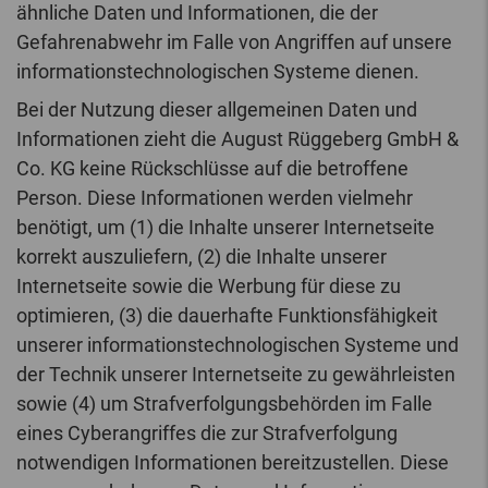
ähnliche Daten und Informationen, die der
Gefahrenabwehr im Falle von Angriffen auf unsere
informationstechnologischen Systeme dienen.
Bei der Nutzung dieser allgemeinen Daten und
Informationen zieht die August Rüggeberg GmbH &
Co. KG keine Rückschlüsse auf die betroffene
Person. Diese Informationen werden vielmehr
benötigt, um (1) die Inhalte unserer Internetseite
korrekt auszuliefern, (2) die Inhalte unserer
Internetseite sowie die Werbung für diese zu
optimieren, (3) die dauerhafte Funktionsfähigkeit
unserer informationstechnologischen Systeme und
der Technik unserer Internetseite zu gewährleisten
sowie (4) um Strafverfolgungsbehörden im Falle
eines Cyberangriffes die zur Strafverfolgung
notwendigen Informationen bereitzustellen. Diese