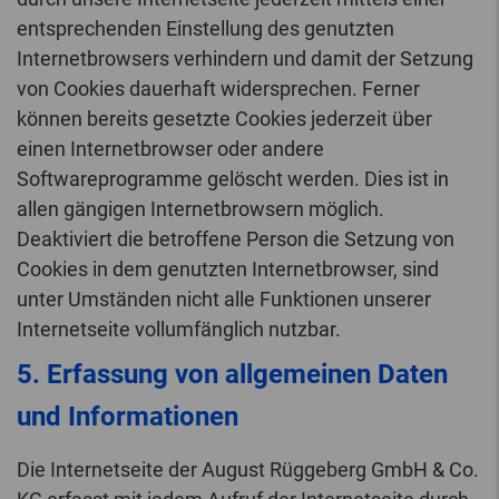
entsprechenden Einstellung des genutzten
Internetbrowsers verhindern und damit der Setzung
von Cookies dauerhaft widersprechen. Ferner
können bereits gesetzte Cookies jederzeit über
einen Internetbrowser oder andere
Softwareprogramme gelöscht werden. Dies ist in
allen gängigen Internetbrowsern möglich.
Deaktiviert die betroffene Person die Setzung von
Cookies in dem genutzten Internetbrowser, sind
unter Umständen nicht alle Funktionen unserer
Internetseite vollumfänglich nutzbar.
5. Erfassung von allgemeinen Daten
und Informationen
Die Internetseite der August Rüggeberg GmbH & Co.