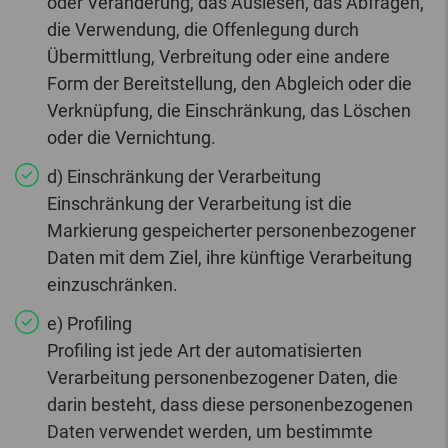
oder Veränderung, das Auslesen, das Abfragen,
die Verwendung, die Offenlegung durch
Übermittlung, Verbreitung oder eine andere
Form der Bereitstellung, den Abgleich oder die
Verknüpfung, die Einschränkung, das Löschen
oder die Vernichtung.
d) Einschränkung der Verarbeitung
Einschränkung der Verarbeitung ist die
Markierung gespeicherter personenbezogener
Daten mit dem Ziel, ihre künftige Verarbeitung
einzuschränken.
e) Profiling
Profiling ist jede Art der automatisierten
Verarbeitung personenbezogener Daten, die
darin besteht, dass diese personenbezogenen
Daten verwendet werden, um bestimmte