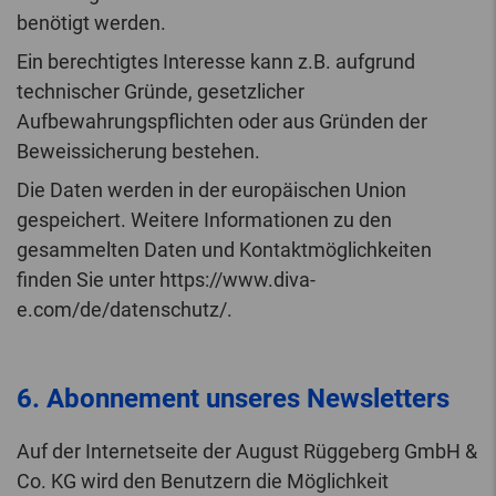
benötigt werden.
Ein berechtigtes Interesse kann z.B. aufgrund
technischer Gründe, gesetzlicher
Aufbewahrungspflichten oder aus Gründen der
Beweissicherung bestehen.
Die Daten werden in der europäischen Union
gespeichert. Weitere Informationen zu den
gesammelten Daten und Kontaktmöglichkeiten
finden Sie unter https://www.diva-
e.com/de/datenschutz/.
6. Abonnement unseres Newsletters
Auf der Internetseite der August Rüggeberg GmbH &
Co. KG wird den Benutzern die Möglichkeit