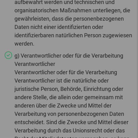
aufbewahrt werden und technischen und
organisatorischen Maßnahmen unterliegen, die
gewährleisten, dass die personenbezogenen
Daten nicht einer identifizierten oder
identifizierbaren natürlichen Person zugewiesen
werden.
g) Verantwortlicher oder für die Verarbeitung
Verantwortlicher
Verantwortlicher oder für die Verarbeitung
Verantwortlicher ist die natürliche oder
juristische Person, Behörde, Einrichtung oder
andere Stelle, die allein oder gemeinsam mit
anderen über die Zwecke und Mittel der
Verarbeitung von personenbezogenen Daten
entscheidet. Sind die Zwecke und Mittel dieser
Verarbeitung durch das Unionsrecht oder das