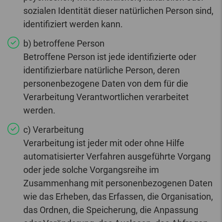
sozialen Identität dieser natürlichen Person sind,
identifiziert werden kann.
b) betroffene Person
Betroffene Person ist jede identifizierte oder
identifizierbare natürliche Person, deren
personenbezogene Daten von dem für die
Verarbeitung Verantwortlichen verarbeitet
werden.
c) Verarbeitung
Verarbeitung ist jeder mit oder ohne Hilfe
automatisierter Verfahren ausgeführte Vorgang
oder jede solche Vorgangsreihe im
Zusammenhang mit personenbezogenen Daten
wie das Erheben, das Erfassen, die Organisation,
das Ordnen, die Speicherung, die Anpassung