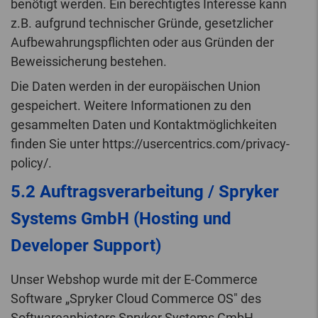
benötigt werden. Ein berechtigtes Interesse kann
z.B. aufgrund technischer Gründe, gesetzlicher
Aufbewahrungspflichten oder aus Gründen der
Beweissicherung bestehen.
Die Daten werden in der europäischen Union
gespeichert. Weitere Informationen zu den
gesammelten Daten und Kontaktmöglichkeiten
finden Sie unter https://usercentrics.com/privacy-
policy/.
5.2 Auftragsverarbeitung / Spryker
Systems GmbH (Hosting und
Developer Support)
Unser Webshop wurde mit der E-Commerce
Software „Spryker Cloud Commerce OS" des
Softwareanbieters Spryker Systems GmbH,