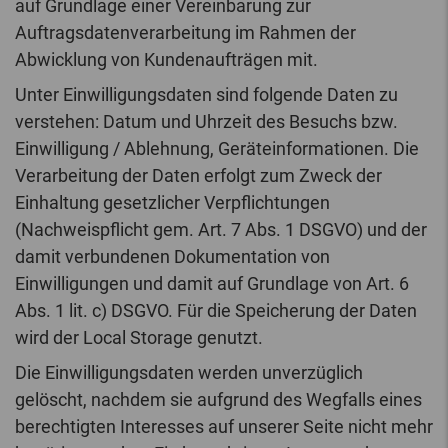
auf Grundlage einer Vereinbarung zur
Auftragsdatenverarbeitung im Rahmen der
Abwicklung von Kundenaufträgen mit.
Unter Einwilligungsdaten sind folgende Daten zu
verstehen: Datum und Uhrzeit des Besuchs bzw.
Einwilligung / Ablehnung, Geräteinformationen. Die
Verarbeitung der Daten erfolgt zum Zweck der
Einhaltung gesetzlicher Verpflichtungen
(Nachweispflicht gem. Art. 7 Abs. 1 DSGVO) und der
damit verbundenen Dokumentation von
Einwilligungen und damit auf Grundlage von Art. 6
Abs. 1 lit. c) DSGVO. Für die Speicherung der Daten
wird der Local Storage genutzt.
Die Einwilligungsdaten werden unverzüglich
gelöscht, nachdem sie aufgrund des Wegfalls eines
berechtigten Interesses auf unserer Seite nicht mehr