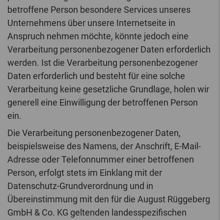
betroffene Person besondere Services unseres
Unternehmens über unsere Internetseite in
Anspruch nehmen möchte, könnte jedoch eine
Verarbeitung personenbezogener Daten erforderlich
werden. Ist die Verarbeitung personenbezogener
Daten erforderlich und besteht für eine solche
Verarbeitung keine gesetzliche Grundlage, holen wir
generell eine Einwilligung der betroffenen Person
ein.
Die Verarbeitung personenbezogener Daten,
beispielsweise des Namens, der Anschrift, E-Mail-
Adresse oder Telefonnummer einer betroffenen
Person, erfolgt stets im Einklang mit der
Datenschutz-Grundverordnung und in
Übereinstimmung mit den für die August Rüggeberg
GmbH & Co. KG geltenden landesspezifischen