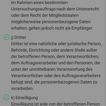
im Rahmen eines bestimmten
Untersuchungsauftrags nach dem Unionsrecht
oder dem Recht der Mitgliedstaaten
möglicherweise personenbezogene Daten
erhalten, gelten jedoch nicht als Empfänger.
j) Dritter
Dritter ist eine natürliche oder juristische Person,
Behörde, Einrichtung oder andere Stelle außer
der betroffenen Person, dem Verantwortlichen,
dem Auftragsverarbeiter und den Personen, die
unter der unmittelbaren Verantwortung des
Verantwortlichen oder des Auftragsverarbeiters
befugt sind, die personenbezogenen Daten zu
verarbeiten.
k) Einwilligung
Einwilligung ist jede von der betroffenen Person