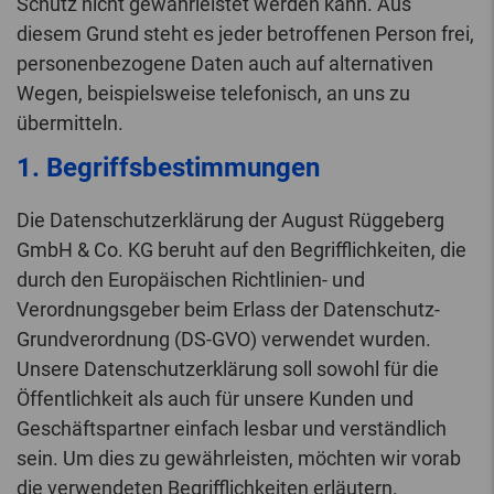
Schutz nicht gewährleistet werden kann. Aus
diesem Grund steht es jeder betroffenen Person frei,
personenbezogene Daten auch auf alternativen
Wegen, beispielsweise telefonisch, an uns zu
übermitteln.
1. Begriffsbestimmungen
Die Datenschutzerklärung der August Rüggeberg
GmbH & Co. KG beruht auf den Begrifflichkeiten, die
durch den Europäischen Richtlinien- und
Verordnungsgeber beim Erlass der Datenschutz-
Grundverordnung (DS-GVO) verwendet wurden.
Unsere Datenschutzerklärung soll sowohl für die
Öffentlichkeit als auch für unsere Kunden und
Geschäftspartner einfach lesbar und verständlich
sein. Um dies zu gewährleisten, möchten wir vorab
die verwendeten Begrifflichkeiten erläutern.