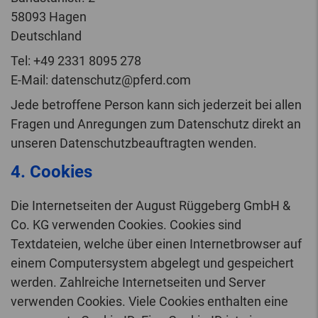
58093 Hagen
Deutschland
Tel: +49 2331 8095 278
E-Mail: datenschutz@pferd.com
Jede betroffene Person kann sich jederzeit bei allen
Fragen und Anregungen zum Datenschutz direkt an
unseren Datenschutzbeauftragten wenden.
4. Cookies
Die Internetseiten der August Rüggeberg GmbH &
Co. KG verwenden Cookies. Cookies sind
Textdateien, welche über einen Internetbrowser auf
einem Computersystem abgelegt und gespeichert
werden. Zahlreiche Internetseiten und Server
verwenden Cookies. Viele Cookies enthalten eine