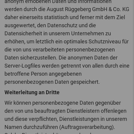
anonym erhobenen Daten und Informationen
werden durch die August Rüggeberg GmbH & Co. KG
daher einerseits statistisch und ferner mit dem Ziel
ausgewertet, den Datenschutz und die
Datensicherheit in unserem Unternehmen zu
erhöhen, um letztlich ein optimales Schutzniveau für
die von uns verarbeiteten personenbezogenen
Daten sicherzustellen. Die anonymen Daten der
Server-Logfiles werden getrennt von allen durch eine
betroffene Person angegebenen
personenbezogenen Daten gespeichert.
Weiterleitung an Dritte
Wir können personenbezogene Daten gegenüber
den von uns beauftragten Dienstleistern offenlegen
und diese verpflichten, Dienstleistungen in unserem
Namen durchzuführen (Auftragsverarbeitung).