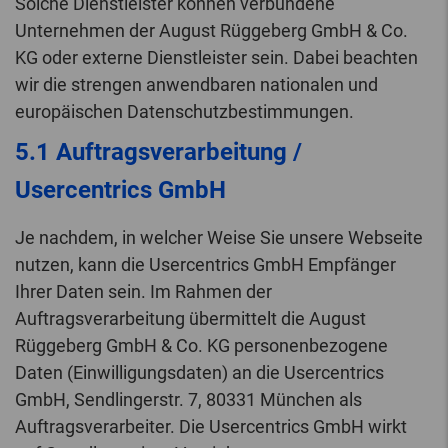
Solche Dienstleister können verbundene
Unternehmen der August Rüggeberg GmbH & Co.
KG oder externe Dienstleister sein. Dabei beachten
wir die strengen anwendbaren nationalen und
europäischen Datenschutzbestimmungen.
5.1 Auftragsverarbeitung /
Usercentrics GmbH
Je nachdem, in welcher Weise Sie unsere Webseite
nutzen, kann die Usercentrics GmbH Empfänger
Ihrer Daten sein. Im Rahmen der
Auftragsverarbeitung übermittelt die August
Rüggeberg GmbH & Co. KG personenbezogene
Daten (Einwilligungsdaten) an die Usercentrics
GmbH, Sendlingerstr. 7, 80331 München als
Auftragsverarbeiter. Die Usercentrics GmbH wirkt