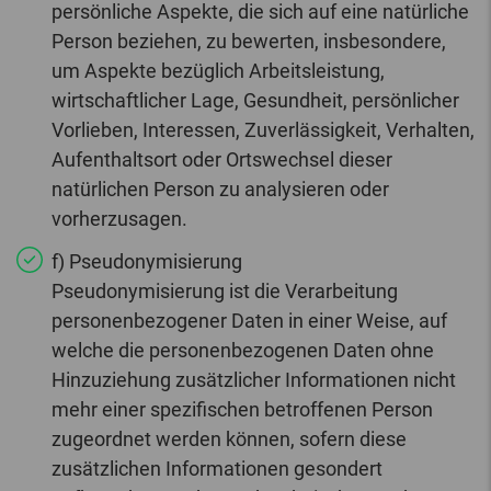
persönliche Aspekte, die sich auf eine natürliche
Person beziehen, zu bewerten, insbesondere,
um Aspekte bezüglich Arbeitsleistung,
wirtschaftlicher Lage, Gesundheit, persönlicher
Vorlieben, Interessen, Zuverlässigkeit, Verhalten,
Aufenthaltsort oder Ortswechsel dieser
natürlichen Person zu analysieren oder
vorherzusagen.
f) Pseudonymisierung
Pseudonymisierung ist die Verarbeitung
personenbezogener Daten in einer Weise, auf
welche die personenbezogenen Daten ohne
Hinzuziehung zusätzlicher Informationen nicht
mehr einer spezifischen betroffenen Person
zugeordnet werden können, sofern diese
zusätzlichen Informationen gesondert