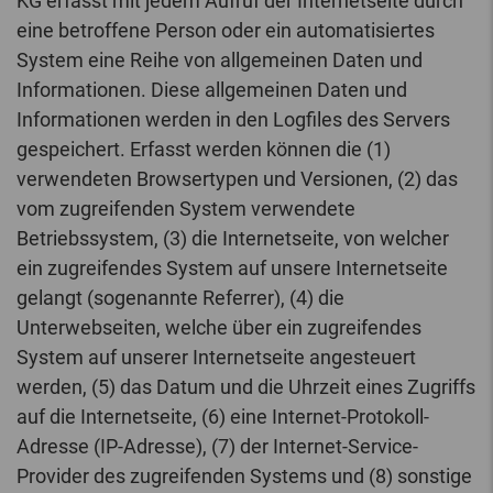
KG erfasst mit jedem Aufruf der Internetseite durch
eine betroffene Person oder ein automatisiertes
System eine Reihe von allgemeinen Daten und
Informationen. Diese allgemeinen Daten und
Informationen werden in den Logfiles des Servers
gespeichert. Erfasst werden können die (1)
verwendeten Browsertypen und Versionen, (2) das
vom zugreifenden System verwendete
Betriebssystem, (3) die Internetseite, von welcher
ein zugreifendes System auf unsere Internetseite
gelangt (sogenannte Referrer), (4) die
Unterwebseiten, welche über ein zugreifendes
System auf unserer Internetseite angesteuert
werden, (5) das Datum und die Uhrzeit eines Zugriffs
auf die Internetseite, (6) eine Internet-Protokoll-
Adresse (IP-Adresse), (7) der Internet-Service-
Provider des zugreifenden Systems und (8) sonstige