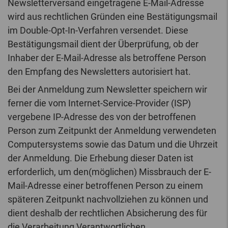
Newsletterversand eingetragene E-Mail-Adresse
wird aus rechtlichen Gründen eine Bestätigungsmail
im Double-Opt-In-Verfahren versendet. Diese
Bestätigungsmail dient der Überprüfung, ob der
Inhaber der E-Mail-Adresse als betroffene Person
den Empfang des Newsletters autorisiert hat.
Bei der Anmeldung zum Newsletter speichern wir
ferner die vom Internet-Service-Provider (ISP)
vergebene IP-Adresse des von der betroffenen
Person zum Zeitpunkt der Anmeldung verwendeten
Computersystems sowie das Datum und die Uhrzeit
der Anmeldung. Die Erhebung dieser Daten ist
erforderlich, um den(möglichen) Missbrauch der E-
Mail-Adresse einer betroffenen Person zu einem
späteren Zeitpunkt nachvollziehen zu können und
dient deshalb der rechtlichen Absicherung des für
die Verarbeitung Verantwortlichen.