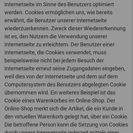
Internetseite im Sinne des Benutzers optimiert
werden. Cookies ermöglichen uns, wie bereits
erwähnt, die Benutzer unserer Internetseite
wiederzuerkennen. Zweck dieser Wiedererkennung
ist es, den Nutzern die Verwendung unserer
Internetseite zu erleichtern. Der Benutzer einer
Internetseite, die Cookies verwendet, muss
beispielsweise nicht bei jedem Besuch der
Internetseite erneut seine Zugangsdaten eingeben,
weil dies von der Internetseite und dem auf dem
Computersystem des Benutzers abgelegten Cookie
übernommen wird. Ein weiteres Beispiel ist das
Cookie eines Warenkorbes im Online-Shop. Der
Online-Shop merkt sich die Artikel, die ein Kunde in
den virtuellen Warenkorb gelegt hat, über ein Cookie.
Die betroffene Person kann die Setzung von Cookies
durch unsere Internetseite jederzeit mittels einer