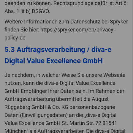
beenden zu können. Rechtsgrundlage dafür ist Art 6
Abs. 1 lit b) DSGVO.
Weitere Informationen zum Datenschutz bei Spryker
finden Sie hier: https://spryker.com/en/privacy-
policy-de
5.3 Auftragsverarbeitung / diva-e
Digital Value Excellence GmbH
Je nachdem, in welcher Weise Sie unsere Webseite
nutzen, kann die diva-e Digital Value Excellence
GmbH Empfänger Ihrer Daten sein. Im Rahmen der
Auftragsverarbeitung übermittelt die August
Rüggeberg GmbH & Co. KG personenbezogene
Daten (Einwilligungsdaten) an die „diva-e Digital
Value Excellence GmbH St. Martin Str. 72 81541
München“ als Auftragsverarbeiter. Die diva-e Digital