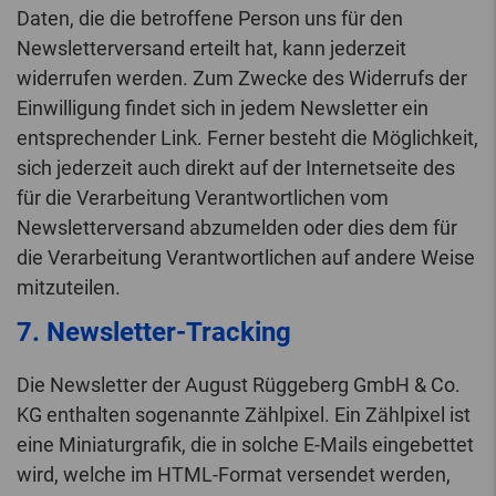
Daten, die die betroffene Person uns für den
Newsletterversand erteilt hat, kann jederzeit
widerrufen werden. Zum Zwecke des Widerrufs der
Einwilligung findet sich in jedem Newsletter ein
entsprechender Link. Ferner besteht die Möglichkeit,
sich jederzeit auch direkt auf der Internetseite des
für die Verarbeitung Verantwortlichen vom
Newsletterversand abzumelden oder dies dem für
die Verarbeitung Verantwortlichen auf andere Weise
mitzuteilen.
7. Newsletter-Tracking
Die Newsletter der August Rüggeberg GmbH & Co.
KG enthalten sogenannte Zählpixel. Ein Zählpixel ist
eine Miniaturgrafik, die in solche E-Mails eingebettet
wird, welche im HTML-Format versendet werden,