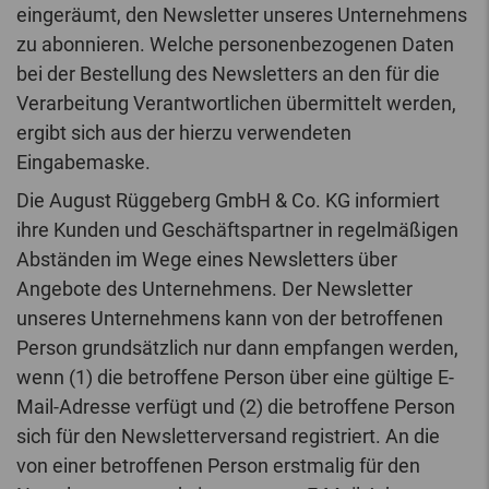
eingeräumt, den Newsletter unseres Unternehmens
zu abonnieren. Welche personenbezogenen Daten
bei der Bestellung des Newsletters an den für die
Verarbeitung Verantwortlichen übermittelt werden,
ergibt sich aus der hierzu verwendeten
Eingabemaske.
Die August Rüggeberg GmbH & Co. KG informiert
ihre Kunden und Geschäftspartner in regelmäßigen
Abständen im Wege eines Newsletters über
Angebote des Unternehmens. Der Newsletter
unseres Unternehmens kann von der betroffenen
Person grundsätzlich nur dann empfangen werden,
wenn (1) die betroffene Person über eine gültige E-
Mail-Adresse verfügt und (2) die betroffene Person
sich für den Newsletterversand registriert. An die
von einer betroffenen Person erstmalig für den