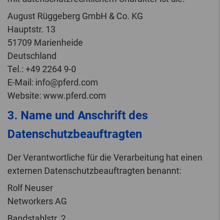
August Rüggeberg GmbH & Co. KG
Hauptstr. 13
51709 Marienheide
Deutschland
Tel.: +49 2264 9-0
E-Mail: info@pferd.com
Website: www.pferd.com
3. Name und Anschrift des
Datenschutzbeauftragten
Der Verantwortliche für die Verarbeitung hat einen
externen Datenschutzbeauftragten benannt:
Rolf Neuser
Networkers AG
Bandstahlstr. 2