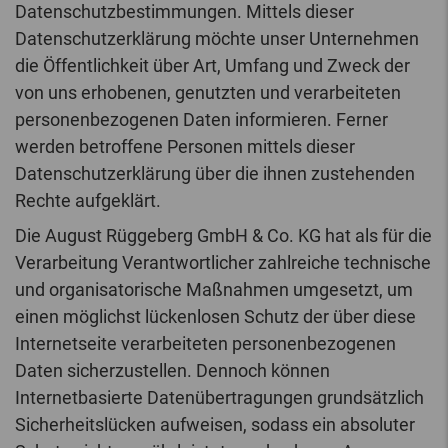
Datenschutzbestimmungen. Mittels dieser
Datenschutzerklärung möchte unser Unternehmen
die Öffentlichkeit über Art, Umfang und Zweck der
von uns erhobenen, genutzten und verarbeiteten
personenbezogenen Daten informieren. Ferner
werden betroffene Personen mittels dieser
Datenschutzerklärung über die ihnen zustehenden
Rechte aufgeklärt.
Die August Rüggeberg GmbH & Co. KG hat als für die
Verarbeitung Verantwortlicher zahlreiche technische
und organisatorische Maßnahmen umgesetzt, um
einen möglichst lückenlosen Schutz der über diese
Internetseite verarbeiteten personenbezogenen
Daten sicherzustellen. Dennoch können
Internetbasierte Datenübertragungen grundsätzlich
Sicherheitslücken aufweisen, sodass ein absoluter