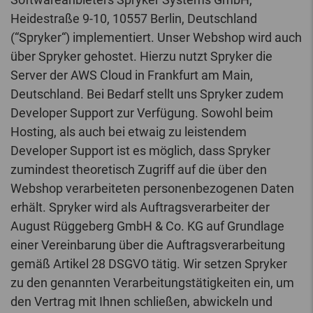
Heidestraße 9-10, 10557 Berlin, Deutschland
(“Spryker“) implementiert. Unser Webshop wird auch
über Spryker gehostet. Hierzu nutzt Spryker die
Server der AWS Cloud in Frankfurt am Main,
Deutschland. Bei Bedarf stellt uns Spryker zudem
Developer Support zur Verfügung. Sowohl beim
Hosting, als auch bei etwaig zu leistendem
Developer Support ist es möglich, dass Spryker
zumindest theoretisch Zugriff auf die über den
Webshop verarbeiteten personenbezogenen Daten
erhält. Spryker wird als Auftragsverarbeiter der
August Rüggeberg GmbH & Co. KG auf Grundlage
einer Vereinbarung über die Auftragsverarbeitung
gemäß Artikel 28 DSGVO tätig. Wir setzen Spryker
zu den genannten Verarbeitungstätigkeiten ein, um
den Vertrag mit Ihnen schließen, abwickeln und