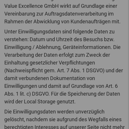
Value Excellence GmbH wirkt auf Grundlage einer
Vereinbarung zur Auftragsdatenverarbeitung im
Rahmen der Abwicklung von Kundenaufträgen mit.
Unter Einwilligungsdaten sind folgende Daten zu
verstehen: Datum und Uhrzeit des Besuchs bzw.
Einwilligung / Ablehnung, Geräteinformationen. Die
Verarbeitung der Daten erfolgt zum Zweck der
Einhaltung gesetzlicher Verpflichtungen
(Nachweispflicht gem. Art. 7 Abs. 1 DSGVO) und der
damit verbundenen Dokumentation von
Einwilligungen und damit auf Grundlage von Art. 6
Abs. 1 lit. c) DSGVO. Für die Speicherung der Daten
wird der Local Storage genutzt.
Die Einwilligungsdaten werden unverzüglich
gelöscht, nachdem sie aufgrund des Wegfalls eines
berechtigten Interesses auf unserer Seite nicht mehr