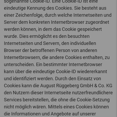
sogenannte Cookie-ID. Eine Cookie-ID ist eine
eindeutige Kennung des Cookies. Sie besteht aus
einer Zeichenfolge, durch welche Internetseiten und
Server dem konkreten Internetbrowser zugeordnet
werden können, in dem das Cookie gespeichert
wurde. Dies ermöglicht es den besuchten
Internetseiten und Servern, den individuellen
Browser der betroffenen Person von anderen
Internetbrowsern, die andere Cookies enthalten, zu
unterscheiden. Ein bestimmter Internetbrowser
kann über die eindeutige Cookie-ID wiedererkannt
und identifiziert werden. Durch den Einsatz von
Cookies kann die August Rüggeberg GmbH & Co. KG
den Nutzern dieser Internetseite nutzerfreundlichere
Services bereitstellen, die ohne die Cookie-Setzung
nicht möglich wären. Mittels eines Cookies können
die Informationen und Angebote auf unserer