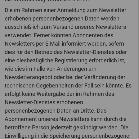
Die im Rahmen einer Anmeldung zum Newsletter
erhobenen personenbezogenen Daten werden
ausschließlich zum Versand unseres Newsletters
verwendet. Ferner könnten Abonnenten des
Newsletters per E-Mail informiert werden, sofern
dies für den Betrieb des Newsletter-Dienstes oder
eine diesbezügliche Registrierung erforderlich ist,
wie dies im Falle von Änderungen am
Newsletterangebot oder bei der Veränderung der
technischen Gegebenheiten der Fall sein könnte. Es
erfolgt keine Weitergabe der im Rahmen des
Newsletter-Dienstes erhobenen
personenbezogenen Daten an Dritte. Das
Abonnement unseres Newsletters kann durch die
betroffene Person jederzeit gekündigt werden. Die
Einwilligung in die Speicherung personenbezogener