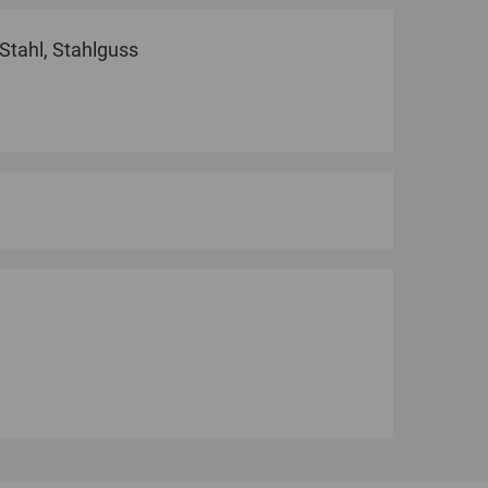
Stahl, Stahlguss