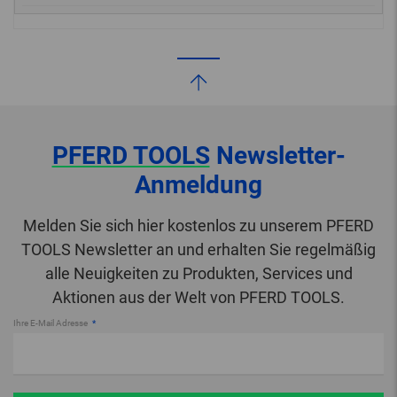
PFERD TOOLS
Newsletter-
Anmeldung
Melden Sie sich hier kostenlos zu unserem PFERD
TOOLS Newsletter an und erhalten Sie regelmäßig
alle Neuigkeiten zu Produkten, Services und
Aktionen aus der Welt von PFERD TOOLS.
Ihre E-Mail Adresse