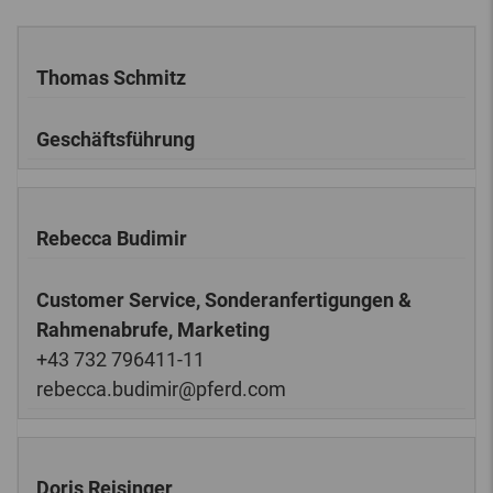
Thomas Schmitz
Geschäftsführung
Rebecca Budimir
Customer Service, Sonderanfertigungen &
Rahmenabrufe, Marketing
+43 732 796411-11
rebecca.budimir@pferd.com
Doris Reisinger