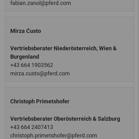
fabian.zanol@pferd.com
Mirza Ćusto
Vertriebsberater Niederösterreich, Wien &
Burgenland
+43 664 1903562
mirza.custo@pferd.com
Christoph Primetshofer
Vertriebsberater Oberösterreich & Salzburg
+43 664 2407413
christoph.primetshofer@pferd.com