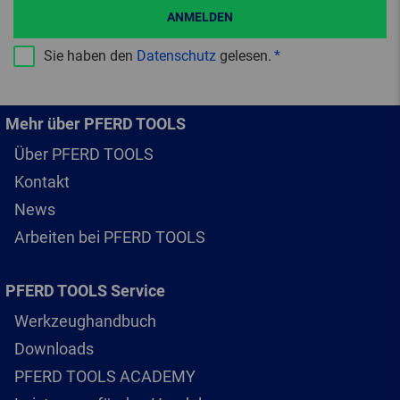
ANMELDEN
Sie haben den
Datenschutz
gelesen.
Mehr über PFERD TOOLS
Über PFERD TOOLS
Kontakt
News
Arbeiten bei PFERD TOOLS
PFERD TOOLS Service
Werkzeughandbuch
Downloads
PFERD TOOLS ACADEMY