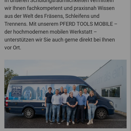
In unseren Schulungsräumlichkeiten vermitteln
wir Ihnen fachkompetent und praxisnah Wissen
aus der Welt des Fräsens, Schleifens und
Trennens. Mit unserem PFERD TOOLS MOBILE –
der hochmodernen mobilen Werkstatt –
unterstützen wir Sie auch gerne direkt bei Ihnen
vor Ort.