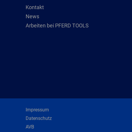
Kontakt
News
Arbeiten bei PFERD TOOLS
Impressum
Datenschutz
AVB