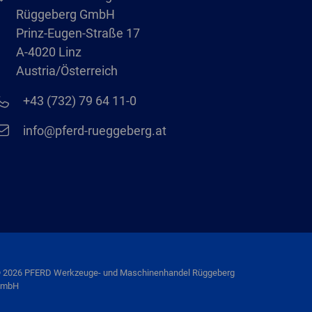
Rüggeberg GmbH
Prinz-Eugen-Straße 17
A-4020 Linz
Austria/Österreich
+43 (732) 79 64 11-0
info@pferd-rueggeberg.at
 2026 PFERD Werkzeuge- und Maschinenhandel Rüggeberg
mbH