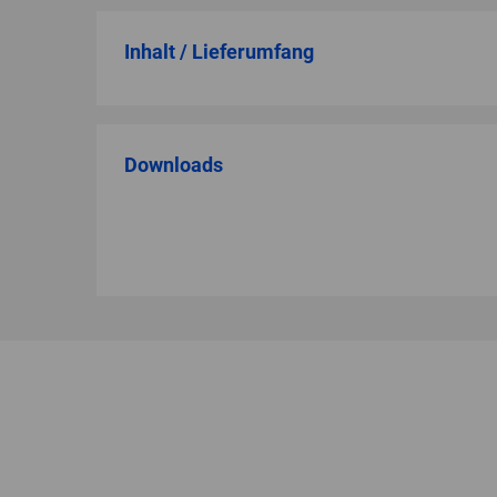
Inhalt / Lieferumfang
Downloads