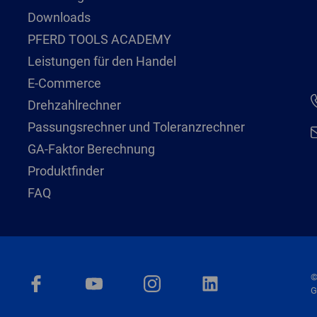
Downloads
PFERD TOOLS ACADEMY
Leistungen für den Handel
E-Commerce
Drehzahlrechner
Passungsrechner und Toleranzrechner
GA-Faktor Berechnung
Produktfinder
FAQ
©
G