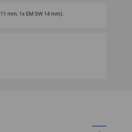
W 11 mm, 1x EM SW 14 mm).