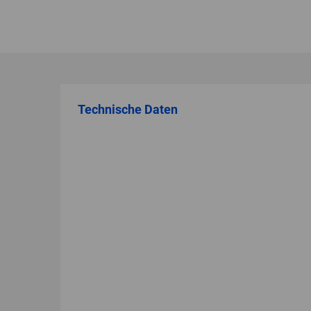
Technische Daten