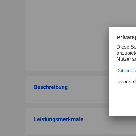
Beschreibung
Leistungsmerkmale