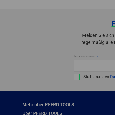
Melden Sie sich
regelmäßig alle
Ihre E-Mail Adresse
Sie haben den
Da
Mehr über PFERD TOOLS
Über PFERD TOOLS