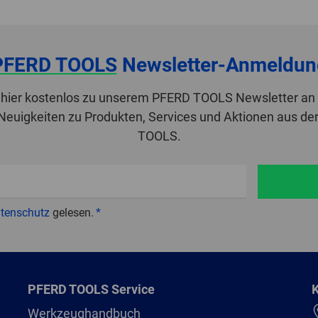
PFERD TOOLS
Newsletter-Anmeldun
 hier kostenlos zu unserem PFERD TOOLS Newsletter an 
 Neuigkeiten zu Produkten, Services und Aktionen aus de
TOOLS.
tenschutz
gelesen.
PFERD TOOLS Service
K
Werkzeughandbuch