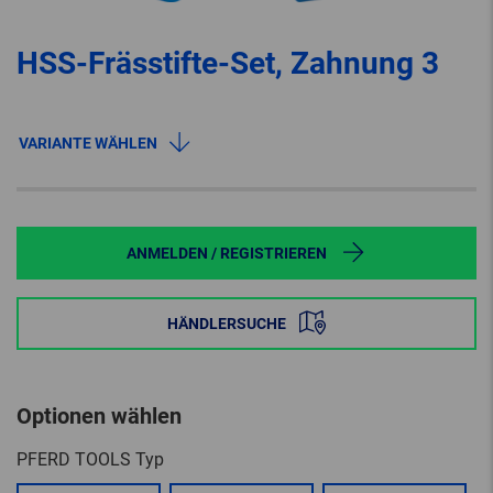
HSS-Frässtifte-Set, Zahnung 3
VARIANTE WÄHLEN
ANMELDEN / REGISTRIEREN
HÄNDLERSUCHE
Optionen wählen
PFERD TOOLS Typ