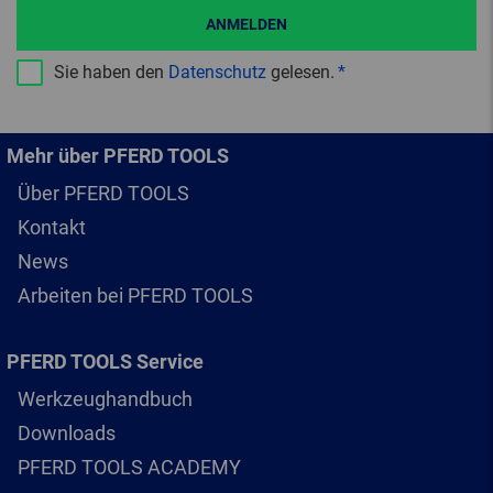
ANMELDEN
Sie haben den
Datenschutz
gelesen.
Mehr über PFERD TOOLS
Über PFERD TOOLS
Kontakt
News
Arbeiten bei PFERD TOOLS
PFERD TOOLS Service
Werkzeughandbuch
Downloads
PFERD TOOLS ACADEMY