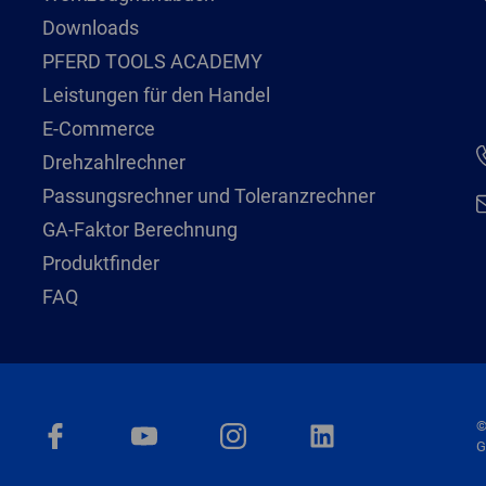
Downloads
PFERD TOOLS ACADEMY
Leistungen für den Handel
E-Commerce
Drehzahlrechner
Passungsrechner und Toleranzrechner
GA-Faktor Berechnung
Produktfinder
FAQ
©
G