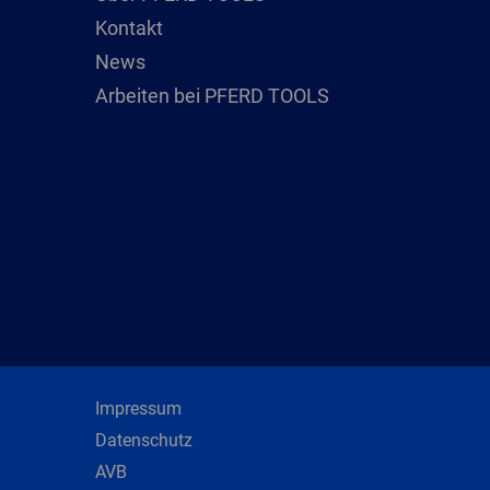
Kontakt
News
Arbeiten bei PFERD TOOLS
Impressum
Datenschutz
AVB