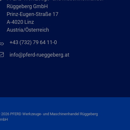
Rüggeberg GmbH
Prinz-Eugen-Straße 17
A-4020 Linz
Austria/Österreich
+43 (732) 79 64 11-0
info@pferd-rueggeberg.at
 2026 PFERD Werkzeuge- und Maschinenhandel Rüggeberg
mbH