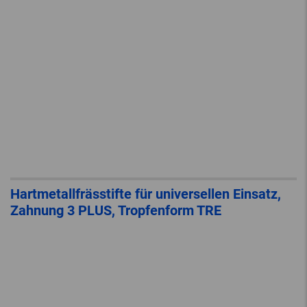
Hartmetallfrässtifte für universellen Einsatz,
Zahnung 3 PLUS, Tropfenform TRE