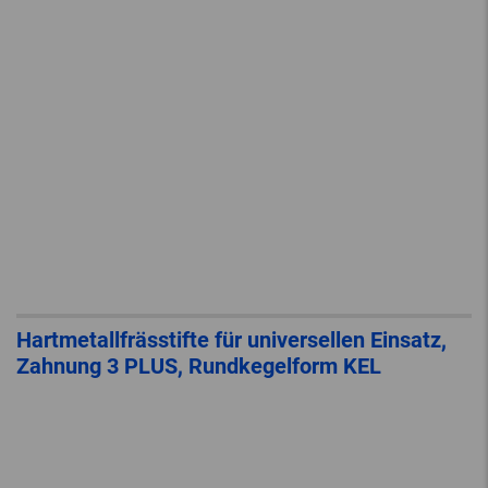
Hartmetallfrässtifte für universellen Einsatz,
Zahnung 3 PLUS, Rundkegelform KEL