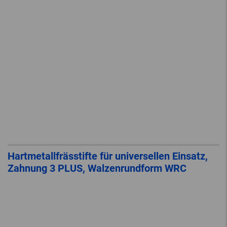
Hartmetallfrässtifte für universellen Einsatz,
Zahnung 3 PLUS, Walzenrundform WRC