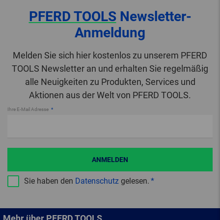
PFERD TOOLS
Newsletter-
Anmeldung
Melden Sie sich hier kostenlos zu unserem PFERD
TOOLS Newsletter an und erhalten Sie regelmäßig
alle Neuigkeiten zu Produkten, Services und
Aktionen aus der Welt von PFERD TOOLS.
Ihre E-Mail Adresse
ANMELDEN
Sie haben den
Datenschutz
gelesen.
Mehr über PFERD TOOLS