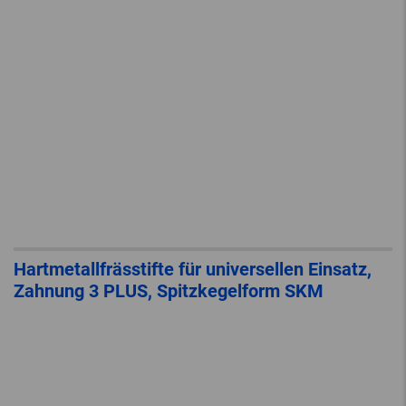
Hartmetallfrässtifte für universellen Einsatz,
Zahnung 3 PLUS, Spitzkegelform SKM