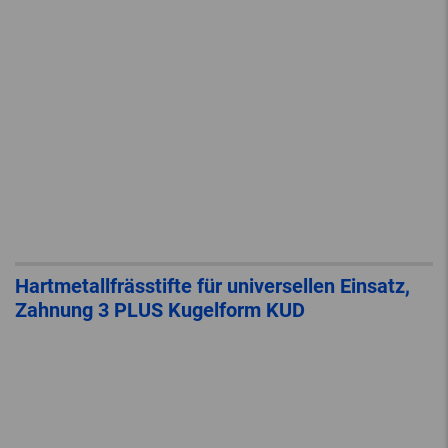
Hartmetallfrässtifte für universellen Einsatz,
Zahnung 3 PLUS Kugelform KUD