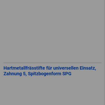
Hartmetallfrässtifte für universellen Einsatz,
Zahnung 5, Spitzbogenform SPG