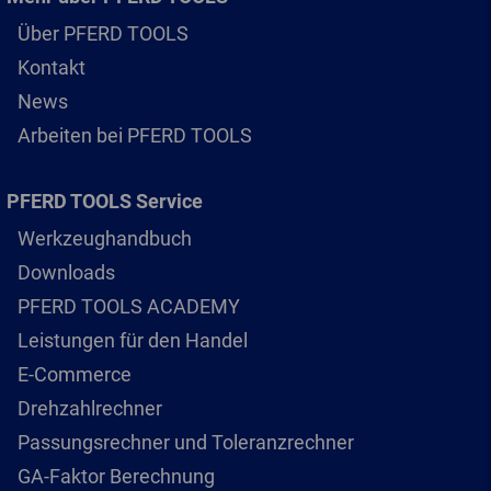
Über PFERD TOOLS
Kontakt
News
Arbeiten bei PFERD TOOLS
PFERD TOOLS Service
Werkzeughandbuch
Downloads
PFERD TOOLS ACADEMY
Leistungen für den Handel
E-Commerce
Drehzahlrechner
Passungsrechner und Toleranzrechner
GA-Faktor Berechnung