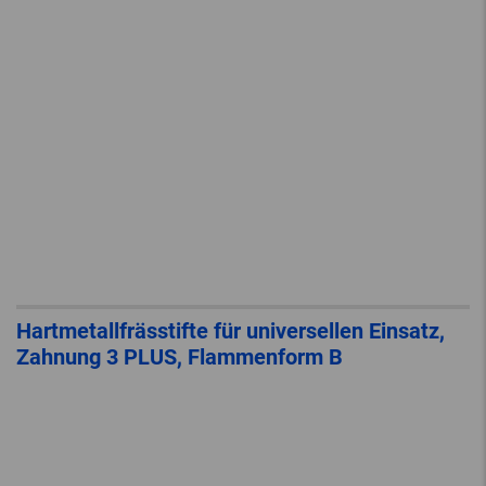
Hartmetallfrässtifte für universellen Einsatz,
Zahnung 3 PLUS, Flammenform B