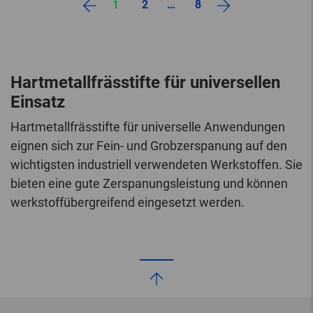
1
2
…
8
Hartmetallfrässtifte für universellen
Einsatz
Hartmetallfrässtifte für universelle Anwendungen
eignen sich zur Fein- und Grobzerspanung auf den
wichtigsten industriell verwendeten Werkstoffen. Sie
bieten eine gute Zerspanungsleistung und können
werkstoffübergreifend eingesetzt werden.