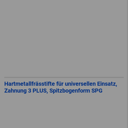
Hartmetallfrässtifte für universellen Einsatz,
Zahnung 3 PLUS, Spitzbogenform SPG