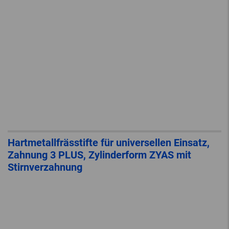
Hartmetallfrässtifte für universellen Einsatz,
Zahnung 3 PLUS, Zylinderform ZYAS mit
Stirnverzahnung