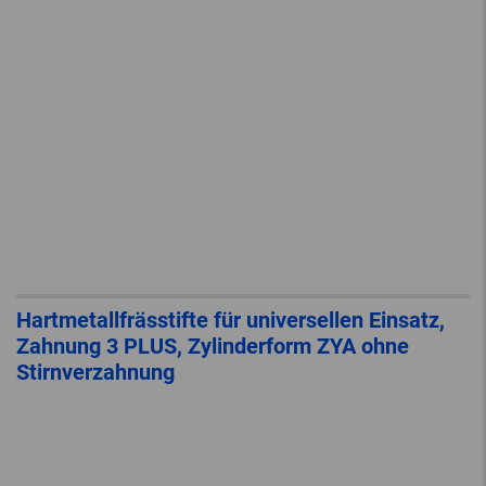
Hartmetallfrässtifte für universellen Einsatz,
Zahnung 3 PLUS, Zylinderform ZYA ohne
Stirnverzahnung