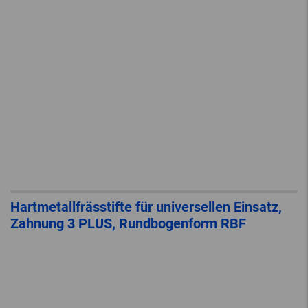
Hartmetallfrässtifte für universellen Einsatz,
Zahnung 3 PLUS, Rundbogenform RBF