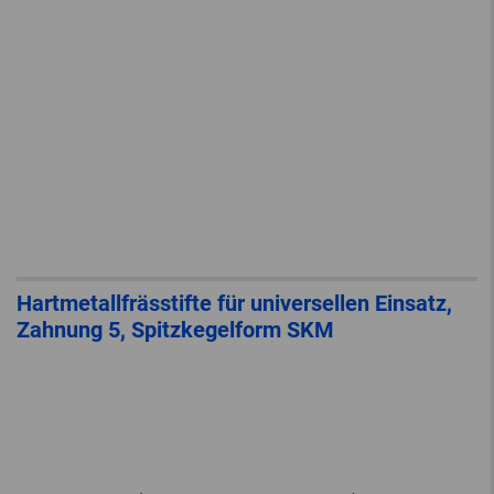
Hartmetallfrässtifte für universellen Einsatz,
Zahnung 5, Spitzkegelform SKM