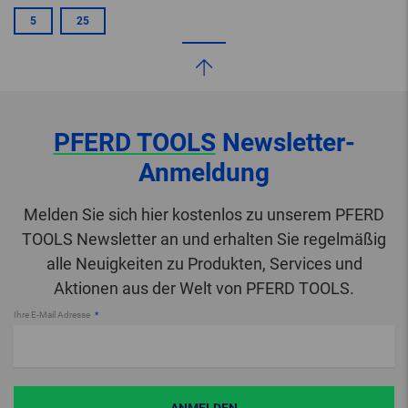
5
25
PFERD TOOLS
Newsletter-
Anmeldung
Melden Sie sich hier kostenlos zu unserem PFERD
TOOLS Newsletter an und erhalten Sie regelmäßig
alle Neuigkeiten zu Produkten, Services und
Aktionen aus der Welt von PFERD TOOLS.
Ihre E-Mail Adresse