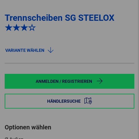
Trennscheiben SG STEELOX
★★★☆
VARIANTE WÄHLEN
ANMELDEN / REGISTRIEREN
HÄNDLERSUCHE
Optionen wählen