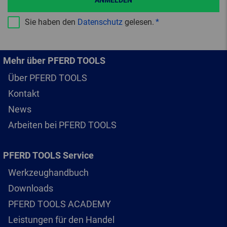
ANMELDEN
Sie haben den
Datenschutz
gelesen.
Mehr über PFERD TOOLS
Über PFERD TOOLS
Kontakt
News
Arbeiten bei PFERD TOOLS
PFERD TOOLS Service
Werkzeughandbuch
Downloads
PFERD TOOLS ACADEMY
Leistungen für den Handel