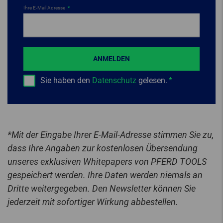
Ihre E-Mail Adresse
ANMELDEN
Sie haben den
Datenschutz
gelesen.
*Mit der Eingabe Ihrer E-Mail-Adresse stimmen Sie zu,
dass Ihre Angaben zur kostenlosen Übersendung
unseres exklusiven Whitepapers von PFERD TOOLS
gespeichert werden. Ihre Daten werden niemals an
Dritte weitergegeben. Den Newsletter können Sie
jederzeit mit sofortiger Wirkung abbestellen.