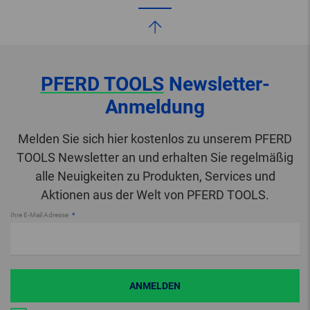
PFERD TOOLS
Newsletter-
Anmeldung
Melden Sie sich hier kostenlos zu unserem PFERD
TOOLS Newsletter an und erhalten Sie regelmäßig
alle Neuigkeiten zu Produkten, Services und
Aktionen aus der Welt von PFERD TOOLS.
Ihre E-Mail Adresse
ANMELDEN