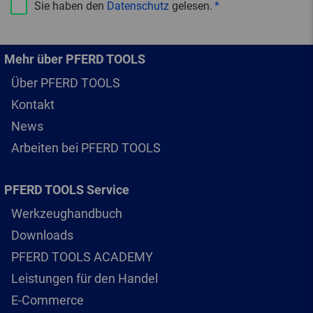
Sie haben den
Datenschutz
gelesen.
Mehr über PFERD TOOLS
Über PFERD TOOLS
Kontakt
News
Arbeiten bei PFERD TOOLS
PFERD TOOLS Service
Werkzeughandbuch
Downloads
PFERD TOOLS ACADEMY
Leistungen für den Handel
E-Commerce