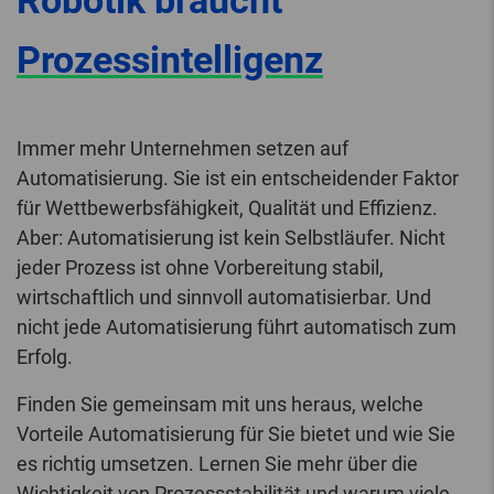
Robotik braucht
Prozessintelligenz
Immer mehr Unternehmen setzen auf
Automatisierung. Sie ist ein entscheidender Faktor
für Wettbewerbsfähigkeit, Qualität und Effizienz.
Aber: Automatisierung ist kein Selbstläufer. Nicht
jeder Prozess ist ohne Vorbereitung stabil,
wirtschaftlich und sinnvoll automatisierbar. Und
nicht jede Automatisierung führt automatisch zum
Erfolg.
Finden Sie gemeinsam mit uns heraus, welche
Vorteile Automatisierung für Sie bietet und wie Sie
es richtig umsetzen. Lernen Sie mehr über die
Wichtigkeit von Prozessstabilität und warum viele