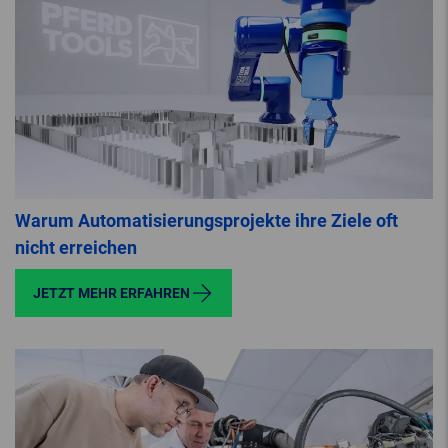
Warum Automatisierungsprojekte ihre Ziele oft
nicht erreichen
JETZT MEHR ERFAHREN