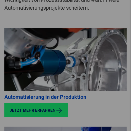
Automatisierungsprojekte scheitern.
Automatisierung in der Produktion
JETZT MEHR ERFAHREN