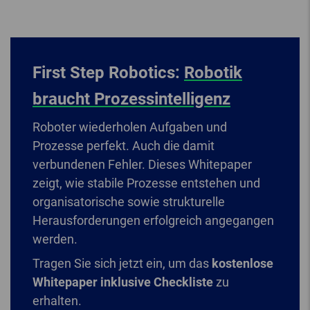
First Step Robotics:
Robotik
braucht Prozessintelligenz
Roboter wiederholen Aufgaben und
Prozesse perfekt. Auch die damit
verbundenen Fehler. Dieses Whitepaper
zeigt, wie stabile Prozesse entstehen und
organisatorische sowie strukturelle
Herausforderungen erfolgreich angegangen
werden.
Tragen Sie sich jetzt ein, um das
kostenlose
Whitepaper inklusive Checkliste
zu
erhalten.